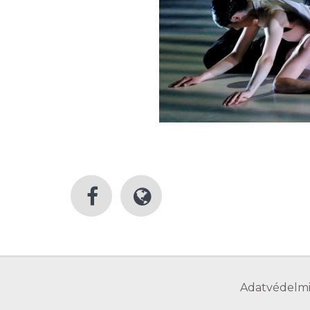
Adatvédelmi