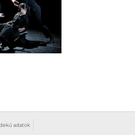
dekű adatok