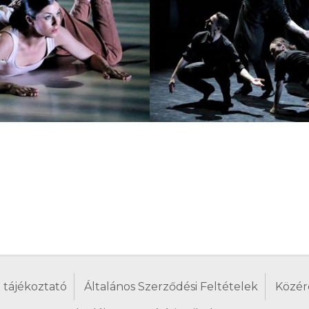
 tájékoztató
Általános Szerződési Feltételek
Közér