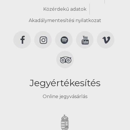
Közérdekű adatok
Akadálymentesítési nyilatkozat
Jegyértékesítés
Online jegyvásárlás