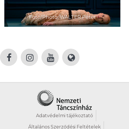
Fotó/Photo: WALTER Péter
Adatvédelmi tájékoztató
Általános Szerződési Feltételek