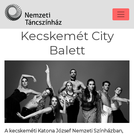
Kecskemét City
Balett
A kecskeméti Katona József Nemzeti Színházban,