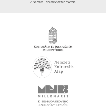
A Nemzeti Táncszínház fenntartója.