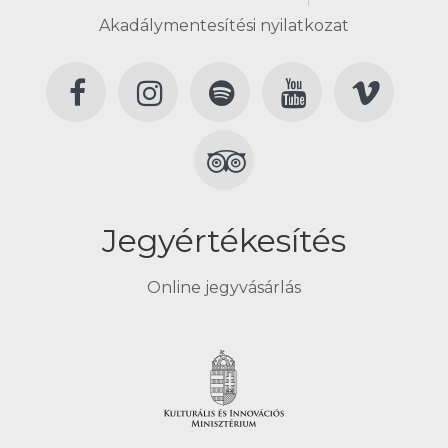
Akadálymentesítési nyilatkozat
Jegyértékesítés
Online jegyvásárlás