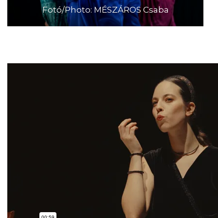
Fotó/Photo: MÉSZÁROS Csaba