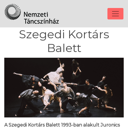
Szegedi Kortárs
Balett
A Szegedi Kortárs Balett 1993-ban alakult Juronics