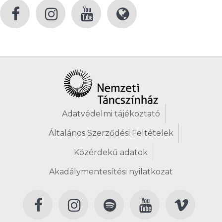
Adatvédelmi tájékoztató
Általános Szerződési Feltételek
Közérdekű adatok
Akadálymentesítési nyilatkozat