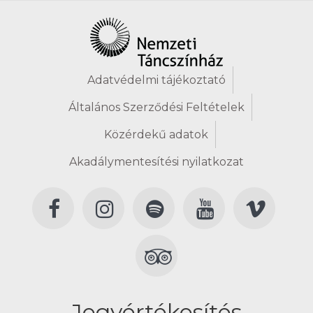
Adatvédelmi tájékoztató
Általános Szerződési Feltételek
Közérdekű adatok
Akadálymentesítési nyilatkozat
Jegyértékesítés