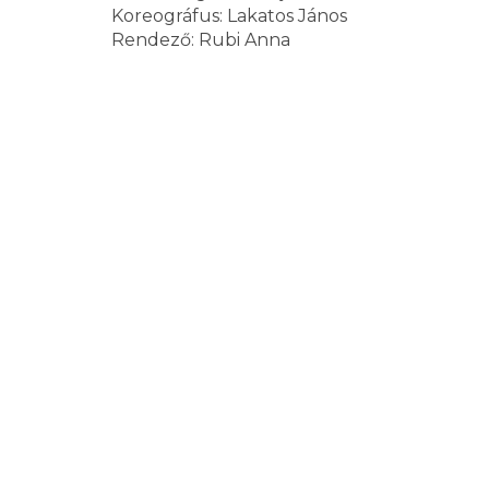
Koreográfus: Lakatos János
Rendező: Rubi Anna