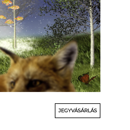
JEGYVÁSÁRLÁS