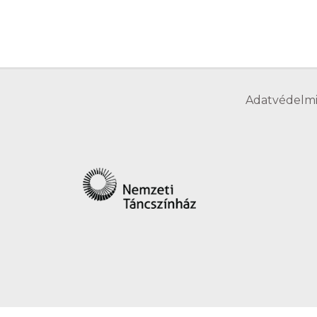
Adatvédelmi