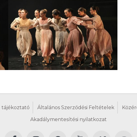
 tájékoztató
Általános Szerződési Feltételek
Közér
Akadálymentesítési nyilatkozat