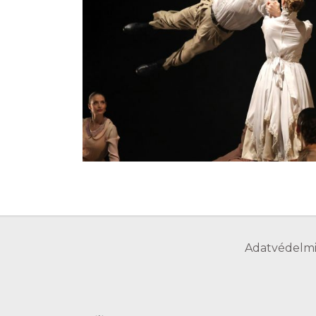
Adatvédelmi