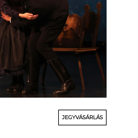
JEGYVÁSÁRLÁS