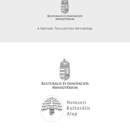
A Nemzeti Táncszínház fenntartója.