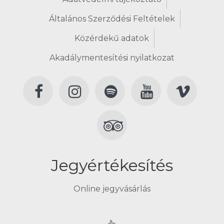
Általános Szerződési Feltételek
Közérdekű adatok
Akadálymentesítési nyilatkozat
Jegyértékesítés
Online jegyvásárlás