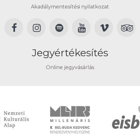
Akadálymentesítési nyilatkozat
Jegyértékesítés
Online jegyvásárlás