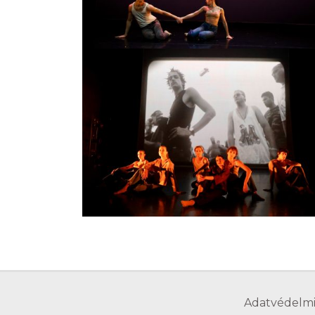
Adatvédelmi