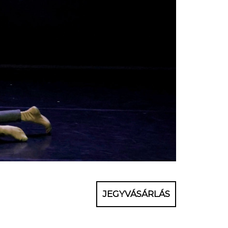
JEGYVÁSÁRLÁS