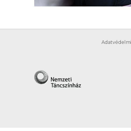
Adatvédelmi