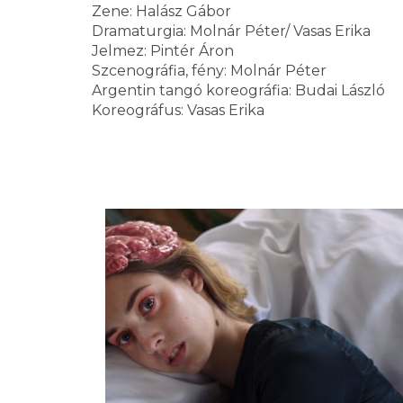
Zene: Halász Gábor
Dramaturgia: Molnár Péter/ Vasas Erika
Jelmez: Pintér Áron
Szcenográfia, fény: Molnár Péter
Argentin tangó koreográfia: Budai László
Koreográfus: Vasas Erika