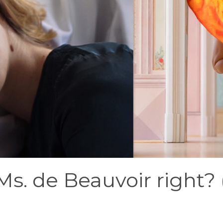
. de Beauvoir right? (