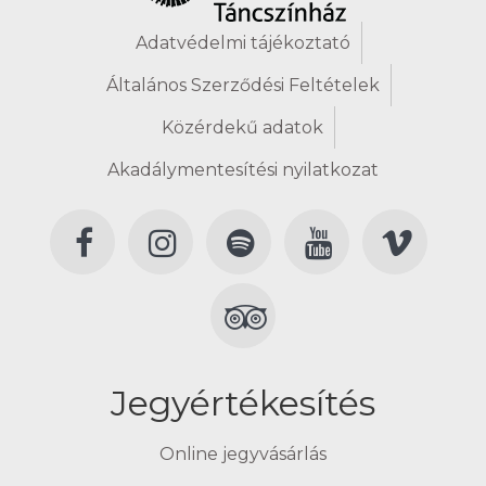
Adatvédelmi tájékoztató
Általános Szerződési Feltételek
Közérdekű adatok
Akadálymentesítési nyilatkozat
Jegyértékesítés
Online jegyvásárlás