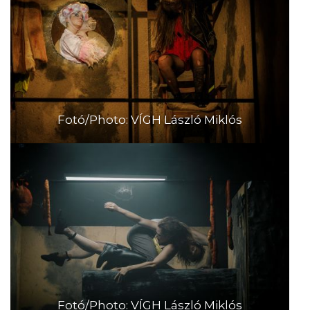
Fotó/Photo: VÍGH László Miklós
Fotó/Photo: VÍGH László Miklós