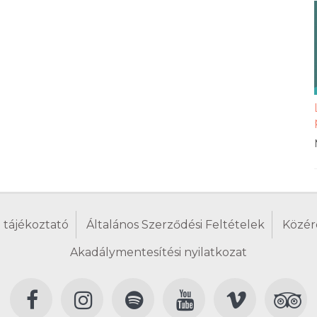
 tájékoztató
Általános Szerződési Feltételek
Közér
Akadálymentesítési nyilatkozat