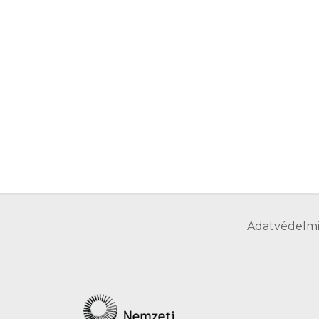
Adatvédelmi