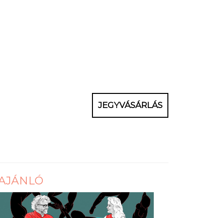
JEGYVÁSÁRLÁS
AJÁNLÓ