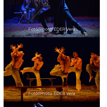
Fotó/Photo: ÉDER Vera
Fotó/Photo: ÉDER Vera