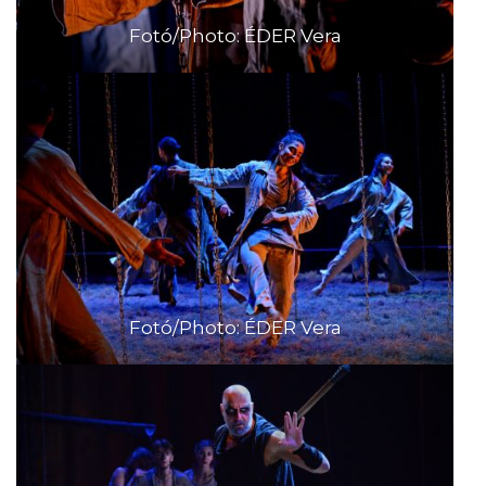
Fotó/Photo: ÉDER Vera
Fotó/Photo: ÉDER Vera