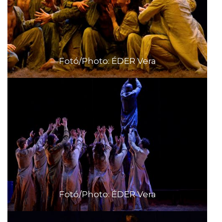
Fotó/Photo: ÉDER Vera
Fotó/Photo: ÉDER Vera