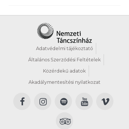
Adatvédelmi tájékoztató
Általános Szerződési Feltételek
Közérdekű adatok
Akadálymentesítési nyilatkozat