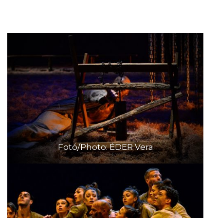
Fotó/Photo: ÉDER Vera