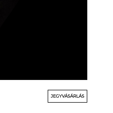
JEGYVÁSÁRLÁS