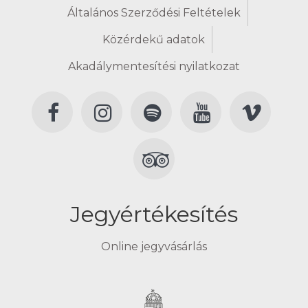
Általános Szerződési Feltételek
Közérdekű adatok
Akadálymentesítési nyilatkozat
Jegyértékesítés
Online jegyvásárlás