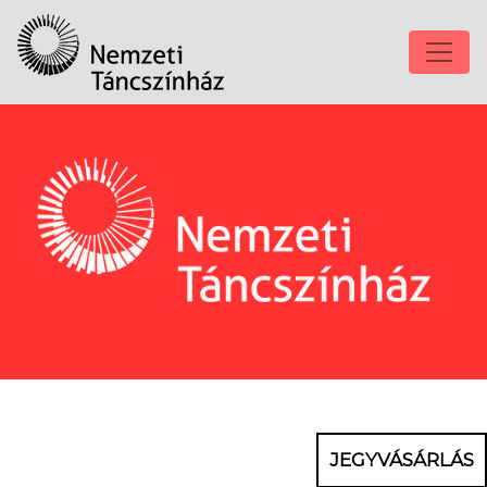
JEGYVÁSÁRLÁS