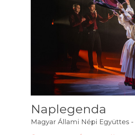
Naplegenda
Magyar Állami Népi Együttes