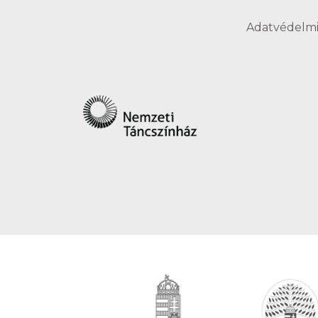
Adatvédelmi