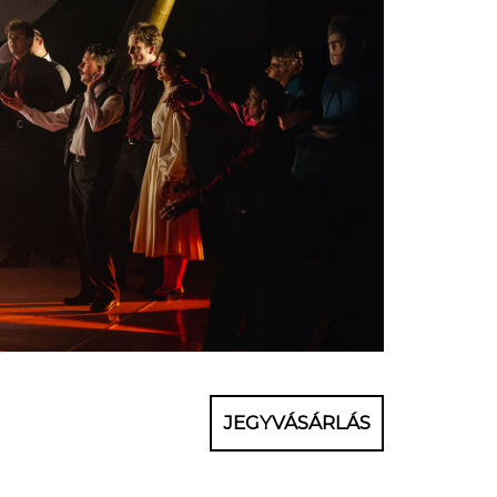
JEGYVÁSÁRLÁS