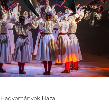
 - Hagyományok Háza