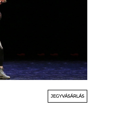
JEGYVÁSÁRLÁS