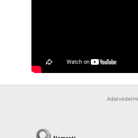
Adatvédelmi