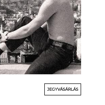
JEGYVÁSÁRLÁS