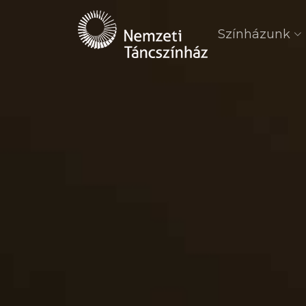
Színházunk