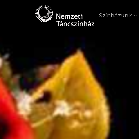
Színházunk