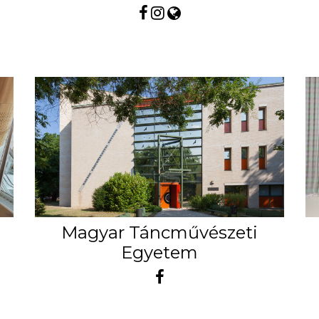
Magyar Táncművészeti
Egyetem