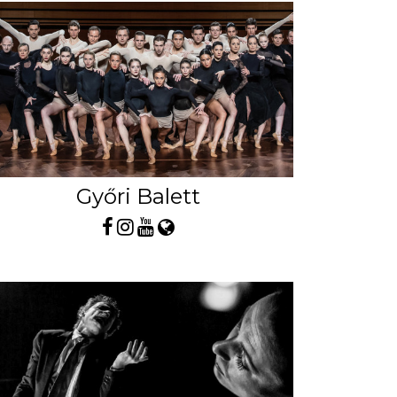
Győri Balett