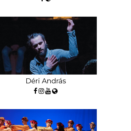
Déri András