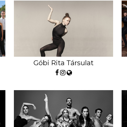
Góbi Rita Társulat