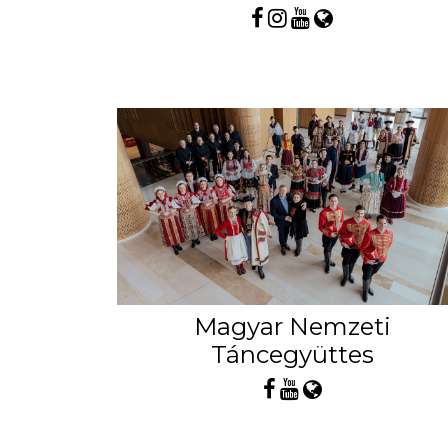
Magyar Nemzeti
Táncegyüttes