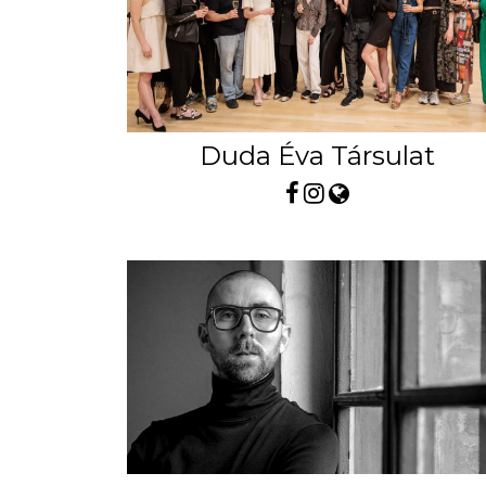
Duda Éva Társulat