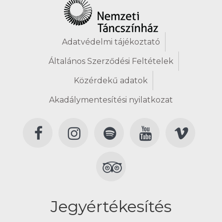
Adatvédelmi tájékoztató
Általános Szerződési Feltételek
Közérdekű adatok
Akadálymentesítési nyilatkozat
Jegyértékesítés