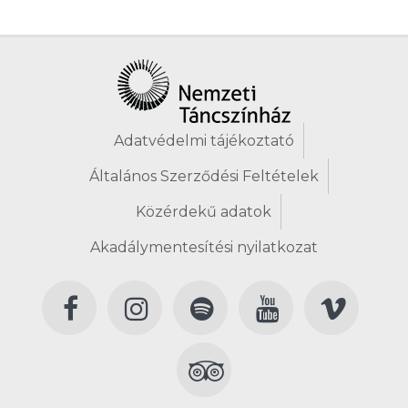
Adatvédelmi tájékoztató
Általános Szerződési Feltételek
Közérdekű adatok
Akadálymentesítési nyilatkozat