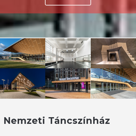
Nemzeti Táncszínház