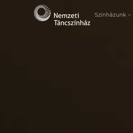
Színházunk