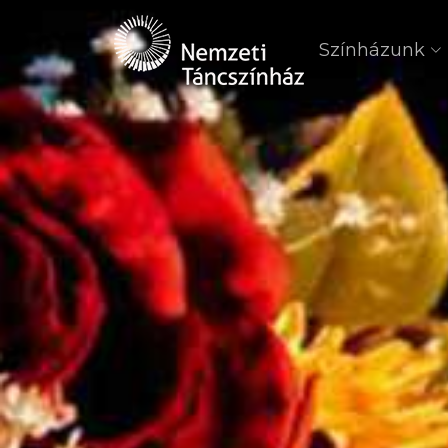
Színházunk