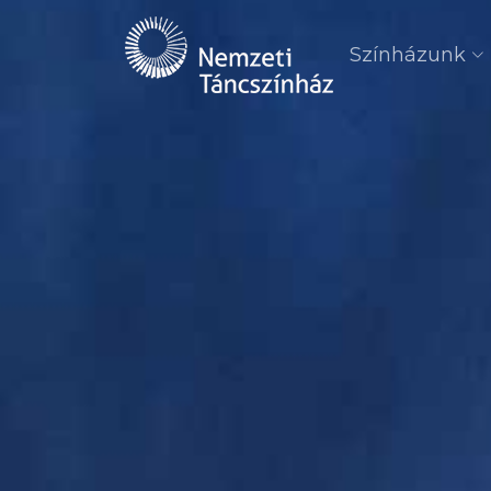
Színházunk