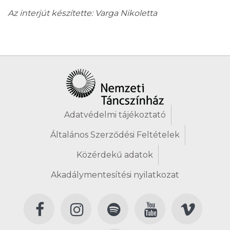
Az interjút készítette: Varga Nikoletta
Adatvédelmi tájékoztató
Általános Szerződési Feltételek
Közérdekű adatok
Akadálymentesítési nyilatkozat