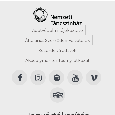
Adatvédelmi tájékoztató
Általános Szerződési Feltételek
Közérdekű adatok
Akadálymentesítési nyilatkozat