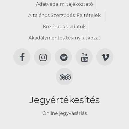
Adatvédelmi tájékoztató
Általános Szerződési Feltételek
Közérdekű adatok
Akadálymentesítési nyilatkozat
Jegyértékesítés
Online jegyvásárlás