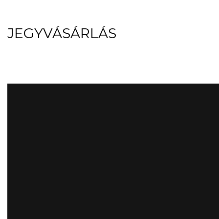
JEGYVÁSÁRLÁS