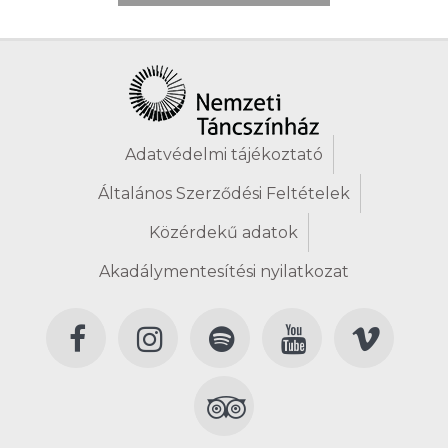
Adatvédelmi tájékoztató
Általános Szerződési Feltételek
Közérdekű adatok
Akadálymentesítési nyilatkozat