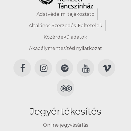
Adatvédelmi tájékoztató
Általános Szerződési Feltételek
Közérdekű adatok
Akadálymentesítési nyilatkozat
Jegyértékesítés
Online jegyvásárlás