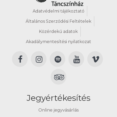
Adatvédelmi tájékoztató
Általános Szerződési Feltételek
Közérdekű adatok
Akadálymentesítési nyilatkozat
Jegyértékesítés
Online jegyvásárlás