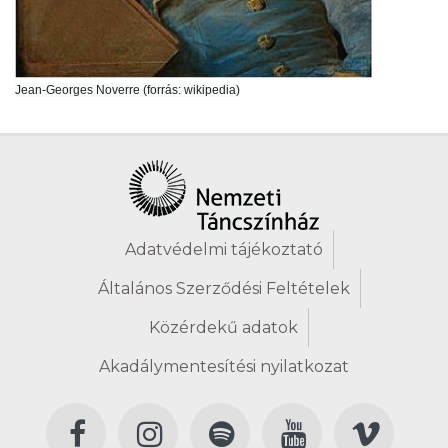
Jean-Georges Noverre (forrás: wikipedia)
Adatvédelmi tájékoztató
Általános Szerződési Feltételek
Közérdekű adatok
Akadálymentesítési nyilatkozat