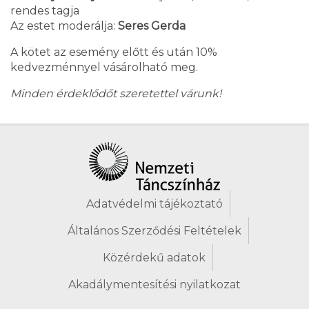
rendes tagja
Az estet moderálja:
Seres Gerda
A kötet az esemény előtt és után 10%
kedvezménnyel vásárolható meg.
Minden érdeklődőt szeretettel várunk!
Adatvédelmi tájékoztató
Általános Szerződési Feltételek
Közérdekű adatok
Akadálymentesítési nyilatkozat