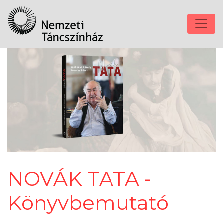
NOVÁK TATA -
Könyvbemutató