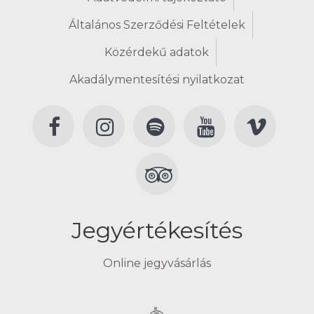
Általános Szerződési Feltételek
Közérdekű adatok
Akadálymentesítési nyilatkozat
Jegyértékesítés
Online jegyvásárlás