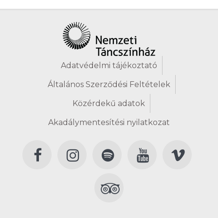
Adatvédelmi tájékoztató
Általános Szerződési Feltételek
Közérdekű adatok
Akadálymentesítési nyilatkozat