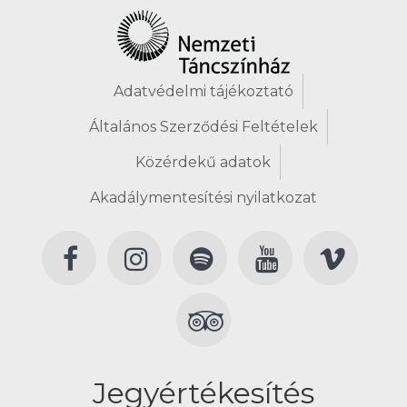
Adatvédelmi tájékoztató
Általános Szerződési Feltételek
Közérdekű adatok
Akadálymentesítési nyilatkozat
Jegyértékesítés