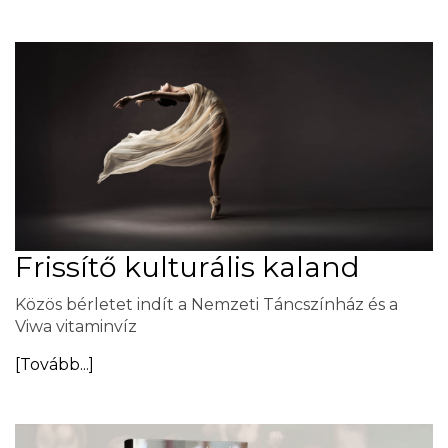
Frissítő kulturális kaland
Közös bérletet indít a Nemzeti Táncszínház és a
Viwa vitaminvíz
[Tovább...]