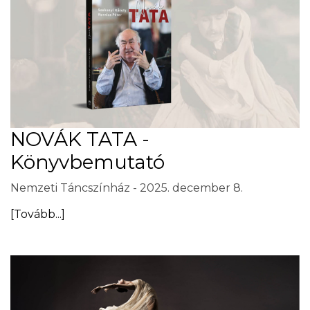
NOVÁK TATA -
Könyvbemutató
Nemzeti Táncszínház - 2025. december 8.
[Tovább...]