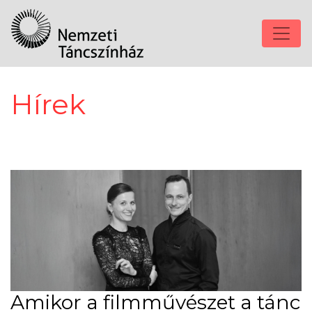
Hírek
Amikor a filmművészet a tánc