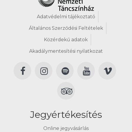
Adatvédelmi tájékoztató
Általános Szerződési Feltételek
Közérdekű adatok
Akadálymentesítési nyilatkozat
Jegyértékesítés
Online jegyvásárlás