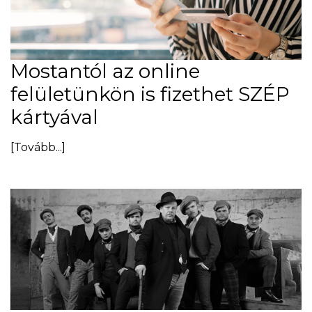
Mostantól az online
felületünkön is fizethet SZÉP
kártyával
[Tovább...]