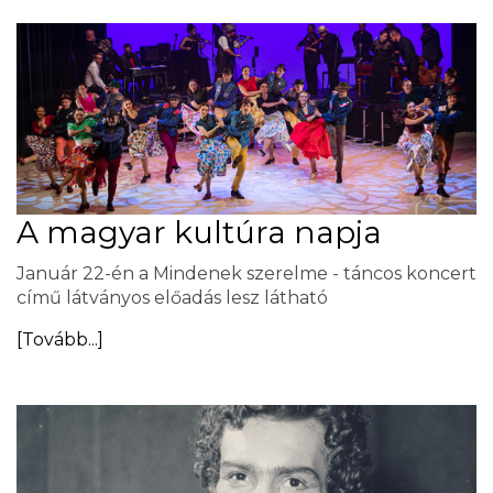
A magyar kultúra napja
Január 22-én a Mindenek szerelme - táncos koncert
című látványos előadás lesz látható
[Tovább...]