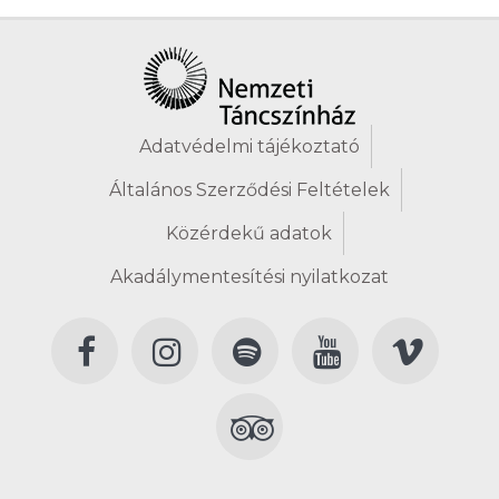
Adatvédelmi tájékoztató
Általános Szerződési Feltételek
Közérdekű adatok
Akadálymentesítési nyilatkozat